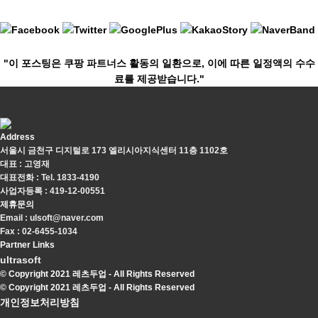
"이 포스팅은 쿠팡 파트너스 활동의 일환으로, 이에 따른 일정액의 수수
료를 제공받습니다."
Address
서울시 금천구 디지털로 173 엘리시아지식센터 11층 1102호
대표 : 고영재
대표전화 : Tel. 1833-4190
사업자등록 : 419-12-00551
제휴문의
Email : ulsoft@naver.com
Fax : 02-6455-1034
Partner Links
ultrasoft
© Copyright 2021 레츠두업 - All Rights Reserved
© Copyright 2021 레츠두업 - All Rights Reserved
개인정보처리방침