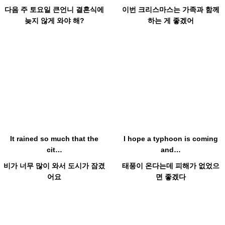
다음 주 토요일 큰언니 결혼식에
이번 크리스마스는 가족과 함께
늦지 않게 와야 해?
하는 게 좋겠어
Hot
Hot
It rained so much that the
I hope a typhoon is coming
cit…
and…
비가 너무 많이 와서 도시가 잠겼
태풍이 온다는데 피해가 없었으
어요
면 좋겠다
Hot
Hot