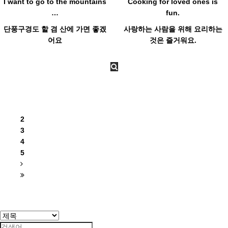
I want to go to the mountains
Cooking for loved ones is
…
fun.
단풍구경도 할 겸 산에 가면 좋겠
사랑하는 사람을 위해 요리하는
어요
것은 즐거워요.
1
2
3
4
5
Search