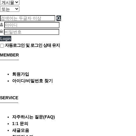
Login
자동로그인 및 로그인 상태 유지
MEMBER
회원가입
아이디/비밀번호 찾기
SERVICE
자주하시는 질문(FAQ)
1:1 문의
새글모음