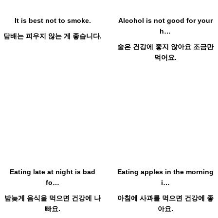
It is best not to smoke.
Alcohol is not good for your
h…
담배는 피우지 않는 게 좋습니다.
술은 건강에 좋지 않아요 조금만
먹어요.
Hot
Hot
Eating late at night is bad
Eating apples in the morning
fo…
i…
밤늦게 음식을 먹으면 건강에 나
아침에 사과를 먹으면 건강에 좋
빠요.
아요.