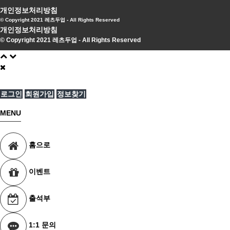
개인정보처리방침
© Copyright 2021 레츠두업 - All Rights Reserved
개인정보처리방침
© Copyright 2021 레츠두업 - All Rights Reserved
로그인
회원가입
정보찾기
MENU
홈으로
이벤트
출석부
1:1 문의