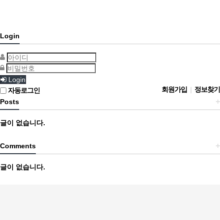
Login
Login
회원가입
|
정보찾기
자동로그인
+
Posts
글이 없습니다.
+
Comments
글이 없습니다.