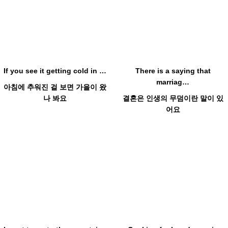
If you see it getting cold in …
There is a saying that
marriag…
아침에 추워진 걸 보면 가을이 왔
나 봐요
결혼은 인생의 무덤이란 말이 있
어요
Hot
Hot