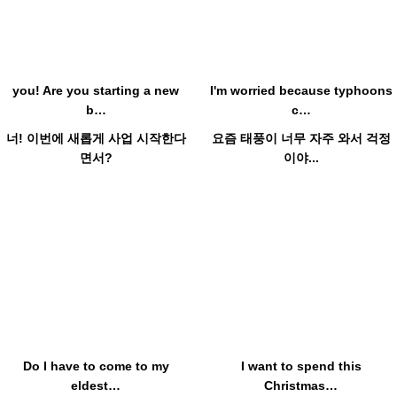
you! Are you starting a new
I'm worried because typhoons
b…
c…
너! 이번에 새롭게 사업 시작한다
요즘 태풍이 너무 자주 와서 걱정
면서?
이야...
Hot
Hot
Do I have to come to my
I want to spend this
eldest…
Christmas…