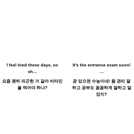
Hot
Hot
I feel tired these days, so
It's the entrance exam soon!
sh…
…
요즘 괜히 피곤한 거 같아 비타민
곧 있으면 수능이네! 몸 관리 잘
을 먹어야 하나?
하고 공부도 꼼꼼하게 잘하고 알
았지?
Hot
Hot