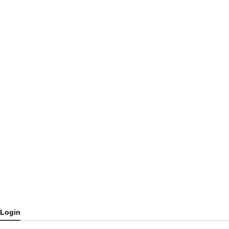
Login