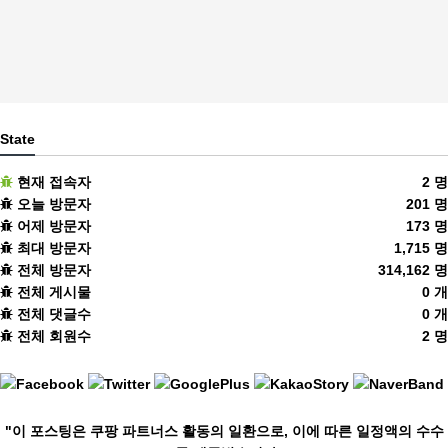
State
현재 접속자
2 명
오늘 방문자
201 명
어제 방문자
173 명
최대 방문자
1,715 명
전체 방문자
314,162 명
전체 게시물
0 개
전체 댓글수
0 개
전체 회원수
2 명
"이 포스팅은 쿠팡 파트너스 활동의 일환으로, 이에 따른 일정액의 수수