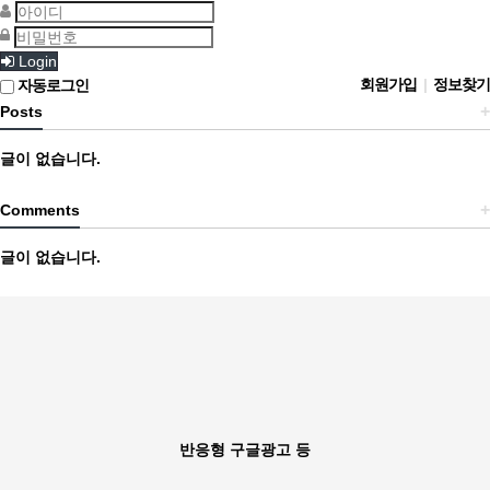
Login
회원가입
|
정보찾기
자동로그인
+
Posts
글이 없습니다.
+
Comments
글이 없습니다.
반응형 구글광고 등