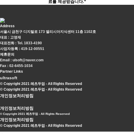
료를 제공받습니다."
Address
서울시 금천구 디지털로 173 엘리시아지식센터 11층 1102호
대표 : 고영재
대표전화 : Tel. 1833-4190
사업자등록 : 419-12-00551
제휴문의
Email : ulsoft@naver.com
Fax : 02-6455-1034
Partner Links
ultrasoft
© Copyright 2021 레츠두업 - All Rights Reserved
© Copyright 2021 레츠두업 - All Rights Reserved
개인정보처리방침
개인정보처리방침
© Copyright 2021 레츠두업 - All Rights Reserved
개인정보처리방침
© Copyright 2021 레츠두업 - All Rights Reserved