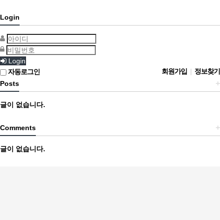
Login
Login
회원가입
|
정보찾기
자동로그인
+
Posts
글이 없습니다.
+
Comments
글이 없습니다.