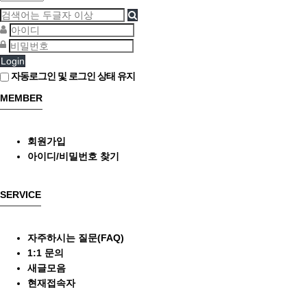
Login
자동로그인 및 로그인 상태 유지
MEMBER
회원가입
아이디/비밀번호 찾기
SERVICE
자주하시는 질문(FAQ)
1:1 문의
새글모음
현재접속자