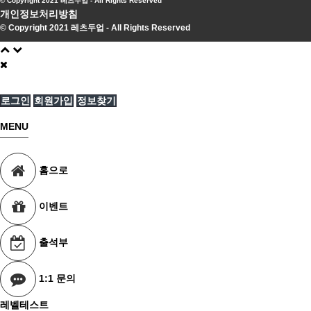
© Copyright 2021 레츠두업 - All Rights Reserved
개인정보처리방침
© Copyright 2021 레츠두업 - All Rights Reserved
로그인
회원가입
정보찾기
MENU
홈으로
이벤트
출석부
1:1 문의
레벨테스트