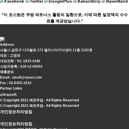
"이 포스팅은 쿠팡 파트너스 활동의 일환으로, 이에 따른 일정액의 수수
료를 제공받습니다."
Address
서울시 금천구 디지털로 173 엘리시아지식센터 11층 1102호
대표 : 고영재
대표전화 : Tel. 1833-4190
사업자등록 : 419-12-00551
제휴문의
Email : ulsoft@naver.com
Fax : 02-6455-1034
Partner Links
ultrasoft
© Copyright 2021 레츠두업 - All Rights Reserved
© Copyright 2021 레츠두업 - All Rights Reserved
개인정보처리방침
개인정보처리방침