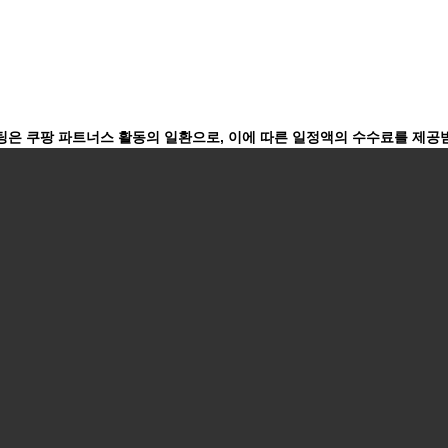
팅은 쿠팡 파트너스 활동의 일환으로, 이에 따른 일정액의 수수료를 제공