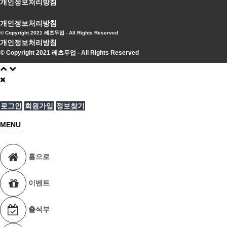
개인정보처리방침
개인정보처리방침
© Copyright 2021 레츠두업 - All Rights Reserved
개인정보처리방침
© Copyright 2021 레츠두업 - All Rights Reserved
로그인
회원가입
정보찾기
MENU
홈으로
이벤트
출석부