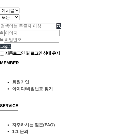
Login
자동로그인 및 로그인 상태 유지
MEMBER
회원가입
아이디/비밀번호 찾기
SERVICE
자주하시는 질문(FAQ)
1:1 문의