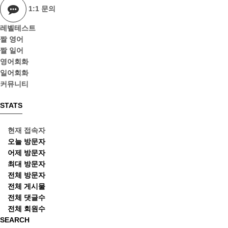
1:1 문의
레벨테스트
짤 영어
짤 일어
영어회화
일어회화
커뮤니티
STATS
현재 접속자
오늘 방문자
어제 방문자
최대 방문자
전체 방문자
전체 게시물
전체 댓글수
전체 회원수
SEARCH