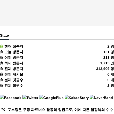
State
현재 접속자
2 명
오늘 방문자
121 명
어제 방문자
213 명
최대 방문자
1,715 명
전체 방문자
313,909 명
전체 게시물
0 개
전체 댓글수
0 개
전체 회원수
2 명
"이 포스팅은 쿠팡 파트너스 활동의 일환으로, 이에 따른 일정액의 수수