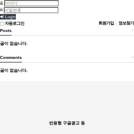
Login
회원가입
|
정보찾기
자동로그인
+
Posts
글이 없습니다.
+
Comments
글이 없습니다.
반응형 구글광고 등