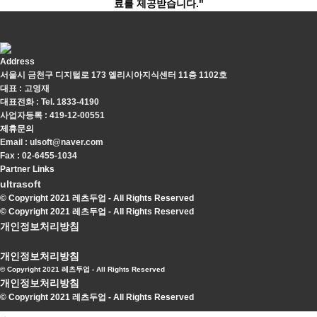
료를 제공받습니다."
Address
서울시 금천구 디지털로 173 엘리시아지식센터 11층 1102호
대표 : 고영재
대표전화 : Tel. 1833-4190
사업자등록 : 419-12-00551
제휴문의
Email : ulsoft@naver.com
Fax : 02-6455-1034
Partner Links
ultrasoft
© Copyright 2021 레츠두업 - All Rights Reserved
© Copyright 2021 레츠두업 - All Rights Reserved
개인정보처리방침
개인정보처리방침
© Copyright 2021 레츠두업 - All Rights Reserved
개인정보처리방침
© Copyright 2021 레츠두업 - All Rights Reserved