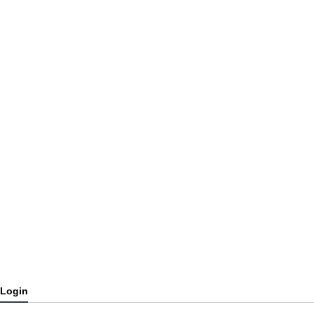
Login