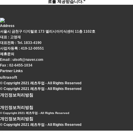
료를 제공받습니다."
Address
서울시 금천구 디지털로 173 엘리시아지식센터 11층 1102호
대표 : 고영재
대표전화 : Tel. 1833-4190
사업자등록 : 419-12-00551
제휴문의
Email : ulsoft@naver.com
Fax : 02-6455-1034
Partner Links
ultrasoft
© Copyright 2021 레츠두업 - All Rights Reserved
© Copyright 2021 레츠두업 - All Rights Reserved
개인정보처리방침
개인정보처리방침
© Copyright 2021 레츠두업 - All Rights Reserved
개인정보처리방침
© Copyright 2021 레츠두업 - All Rights Reserved