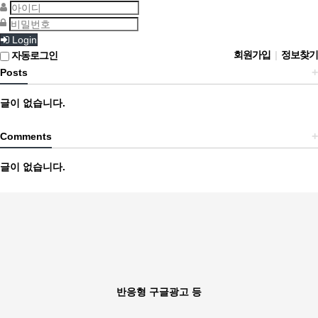
Login
회원가입
|
정보찾기
자동로그인
+
Posts
글이 없습니다.
+
Comments
글이 없습니다.
반응형 구글광고 등