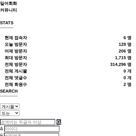
일어회화
커뮤니티
STATS
현재 접속자
6 명
오늘 방문자
129 명
어제 방문자
206 명
최대 방문자
1,715 명
전체 방문자
314,296 명
전체 게시물
0 개
전체 댓글수
0 개
전체 회원수
2 명
SEARCH