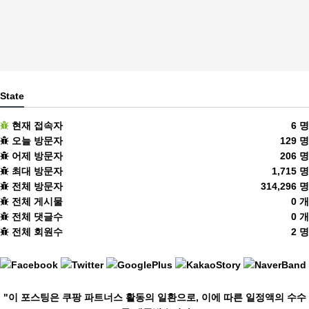
State
현재 접속자
6 명
오늘 방문자
129 명
어제 방문자
206 명
최대 방문자
1,715 명
전체 방문자
314,296 명
전체 게시물
0 개
전체 댓글수
0 개
전체 회원수
2 명
"이 포스팅은 쿠팡 파트너스 활동의 일환으로, 이에 따른 일정액의 수수