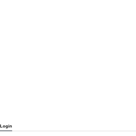
Login