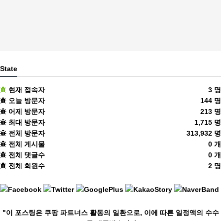
State
현재 접속자
3 명
오늘 방문자
144 명
어제 방문자
213 명
최대 방문자
1,715 명
전체 방문자
313,932 명
전체 게시물
0 개
전체 댓글수
0 개
전체 회원수
2 명
"이 포스팅은 쿠팡 파트너스 활동의 일환으로, 이에 따른 일정액의 수수