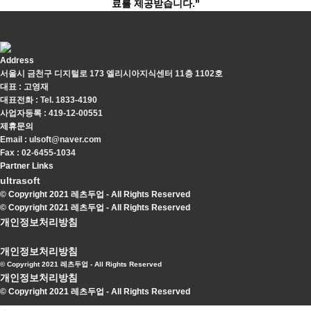
료를 제공받습니다."
Address
서울시 금천구 디지털로 173 엘리시아지식센터 11층 1102호
대표 : 고영재
대표전화 : Tel. 1833-4190
사업자등록 : 419-12-00551
제휴문의
Email : ulsoft@naver.com
Fax : 02-6455-1034
Partner Links
ultrasoft
© Copyright 2021 레츠두업 - All Rights Reserved
© Copyright 2021 레츠두업 - All Rights Reserved
개인정보처리방침
개인정보처리방침
© Copyright 2021 레츠두업 - All Rights Reserved
개인정보처리방침
© Copyright 2021 레츠두업 - All Rights Reserved