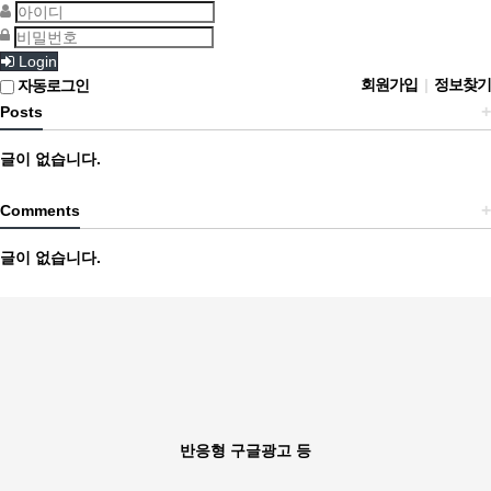
Login
회원가입
|
정보찾기
자동로그인
+
Posts
글이 없습니다.
+
Comments
글이 없습니다.
반응형 구글광고 등