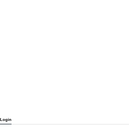
Login