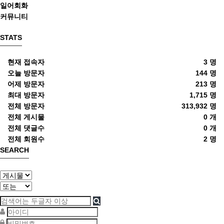
일어회화
커뮤니티
STATS
현재 접속자
3 명
오늘 방문자
144 명
어제 방문자
213 명
최대 방문자
1,715 명
전체 방문자
313,932 명
전체 게시물
0 개
전체 댓글수
0 개
전체 회원수
2 명
SEARCH