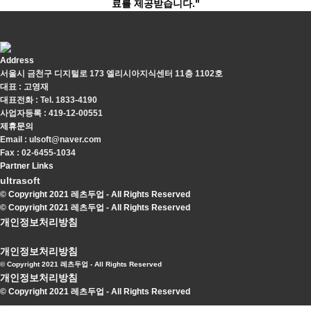
료를 제공받습니다."
Address
서울시 금천구 디지털로 173 엘리시아지식센터 11층 1102호
대표 : 고영재
대표전화 : Tel. 1833-4190
사업자등록 : 419-12-00551
제휴문의
Email : ulsoft@naver.com
Fax : 02-6455-1034
Partner Links
ultrasoft
© Copyright 2021 레츠두업 - All Rights Reserved
© Copyright 2021 레츠두업 - All Rights Reserved
개인정보처리방침
개인정보처리방침
© Copyright 2021 레츠두업 - All Rights Reserved
개인정보처리방침
© Copyright 2021 레츠두업 - All Rights Reserved