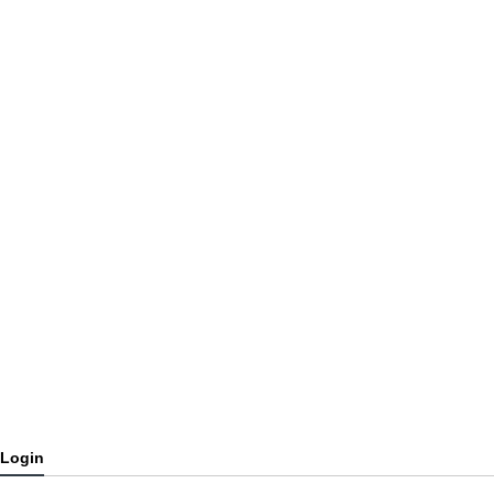
Login