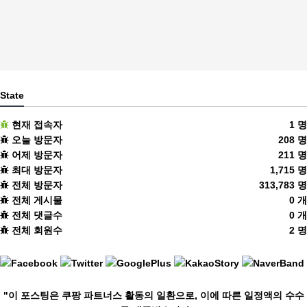
State
현재 접속자
1 명
오늘 방문자
208 명
어제 방문자
211 명
최대 방문자
1,715 명
전체 방문자
313,783 명
전체 게시물
0 개
전체 댓글수
0 개
전체 회원수
2 명
"이 포스팅은 쿠팡 파트너스 활동의 일환으로, 이에 따른 일정액의 수수