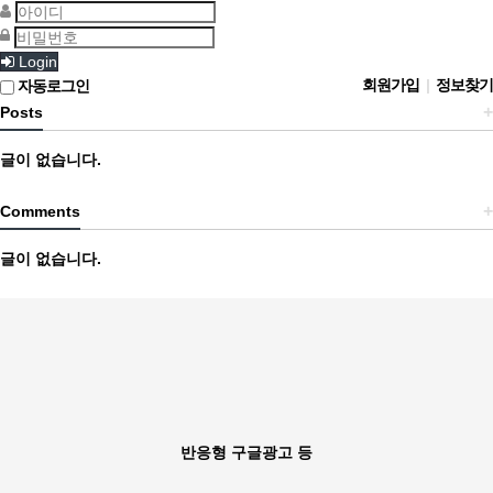
Login
회원가입
|
정보찾기
자동로그인
+
Posts
글이 없습니다.
+
Comments
글이 없습니다.
반응형 구글광고 등