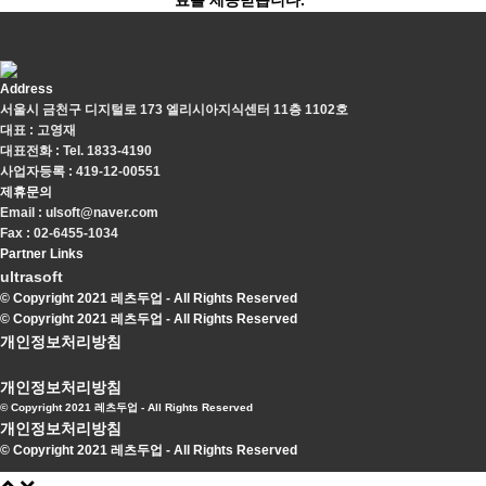
료를 제공받습니다."
Address
서울시 금천구 디지털로 173 엘리시아지식센터 11층 1102호
대표 : 고영재
대표전화 : Tel. 1833-4190
사업자등록 : 419-12-00551
제휴문의
Email : ulsoft@naver.com
Fax : 02-6455-1034
Partner Links
ultrasoft
© Copyright 2021 레츠두업 - All Rights Reserved
© Copyright 2021 레츠두업 - All Rights Reserved
개인정보처리방침
개인정보처리방침
© Copyright 2021 레츠두업 - All Rights Reserved
개인정보처리방침
© Copyright 2021 레츠두업 - All Rights Reserved