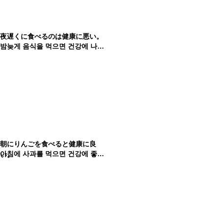
夜遅くに食べるのは健康に悪い。
밤늦게 음식을 먹으면 건강에 나빠요.
朝にりんごを食べると健康に良
아침에 사과를 먹으면 건강에 좋아요.
い。