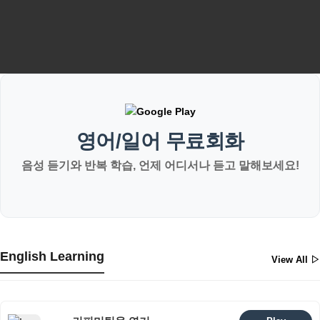
영어/일어 무료회화
음성 듣기와 반복 학습, 언제 어디서나 듣고 말해보세요!
English Learning
View All ▷