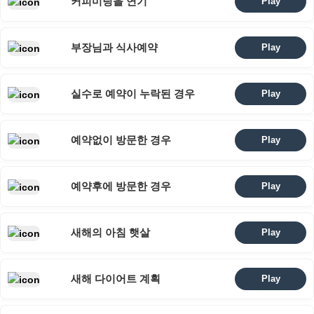
커피미팅을 연기
Play
부장님과 식사예약
Play
실수로 예약이 누락된 경우
Play
예약없이 방문한 경우
Play
예약후에 방문한 경우
Play
새해의 아침 햇살
Play
새해 다이어트 계획
Play