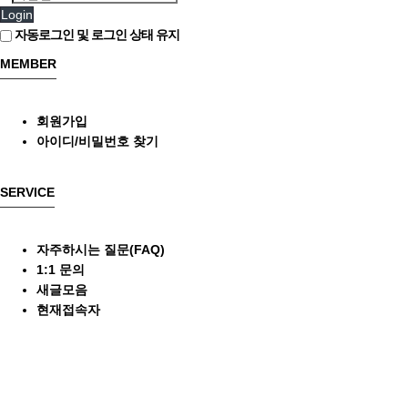
Login
자동로그인 및 로그인 상태 유지
MEMBER
회원가입
아이디/비밀번호 찾기
SERVICE
자주하시는 질문(FAQ)
1:1 문의
새글모음
현재접속자