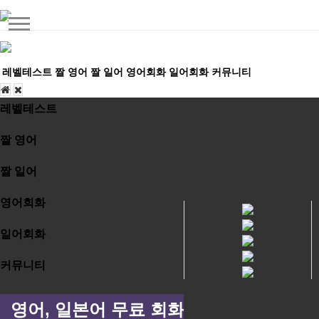
레벨테스트
짤 영어
짤 일어
영어회화
일어회화
커뮤니티
레벨테스트
짤 영어
짤 일어
영어회화
일어회화
커뮤니티
영어, 일본어 무료 회화