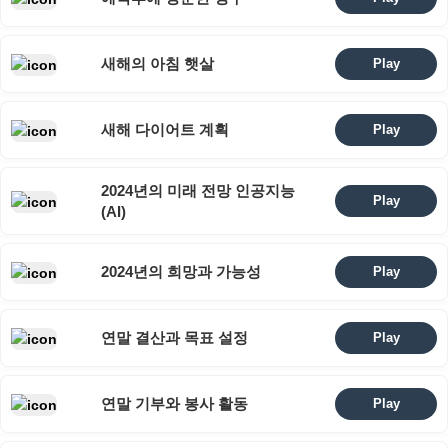
새해의 아침 햇살
Play
새해 다이어트 계획
Play
2024년의 미래 전망 인공지능
Play
(AI)
2024년의 희망과 가능성
Play
연말 결산과 목표 설정
Play
연말 기부와 봉사 활동
Play