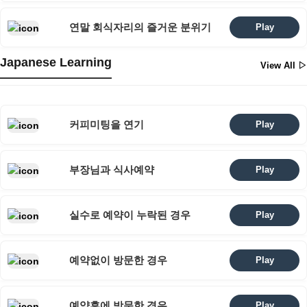
연말 회식자리의 즐거운 분위기
Play
Japanese Learning
View All ▷
커피미팅을 연기
Play
부장님과 식사예약
Play
실수로 예약이 누락된 경우
Play
예약없이 방문한 경우
Play
예약후에 방문한 경우
Play