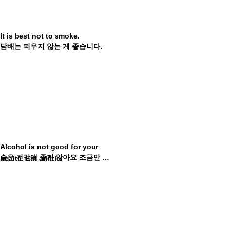
It is best not to smoke.
담배는 피우지 않는 게 좋습니다.
Alcohol is not good for your
술은 건강에 좋지 않아요 조금만 먹어요.
health. Eat a little.