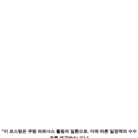
"이 포스팅은 쿠팡 파트너스 활동의 일환으로, 이에 따른 일정액의 수수