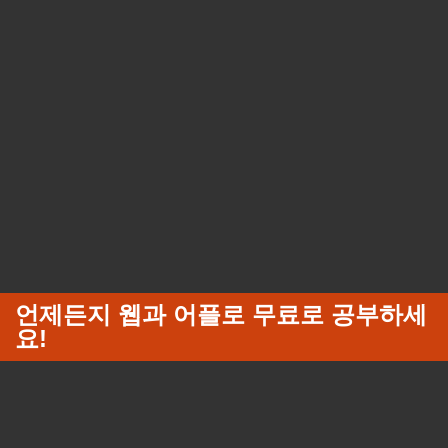
언제든지 웹과 어플로 무료로 공부하세
요!