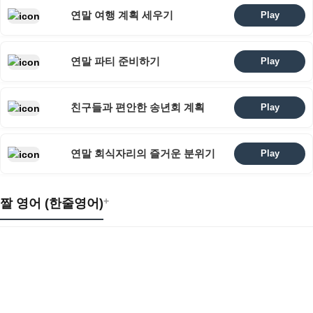
연말 여행 계획 세우기
Play
연말 파티 준비하기
Play
친구들과 편안한 송년회 계획
Play
연말 회식자리의 즐거운 분위기
Play
+
짤 영어 (한줄영어)