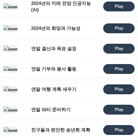
2024년의 미래 전망 인공지능
Play
(AI)
2024년의 희망과 가능성
Play
연말 결산과 목표 설정
Play
연말 기부와 봉사 활동
Play
연말 여행 계획 세우기
Play
연말 파티 준비하기
Play
친구들과 편안한 송년회 계획
Play