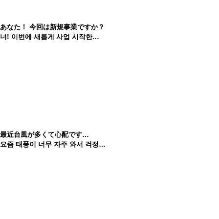
あなた！ 今回は新規事業ですか？
너! 이번에 새롭게 사업 시작한다면서?
最近台風が多くて心配です…
요즘 태풍이 너무 자주 와서 걱정이야...